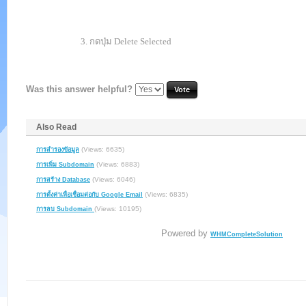
3.
กดปุ่ม
Delete Selected
Was this answer helpful?
Also Read
(Views: 6635)
การสำรองข้อมูล
(Views: 6883)
การเพิ่ม Subdomain
(Views: 6046)
การสร้าง Database
(Views: 6835)
การตั้งค่าเพื่อเชื่อมต่อกับ Google Email
(Views: 10195)
การลบ Subdomain
Powered by
WHMCompleteSolution