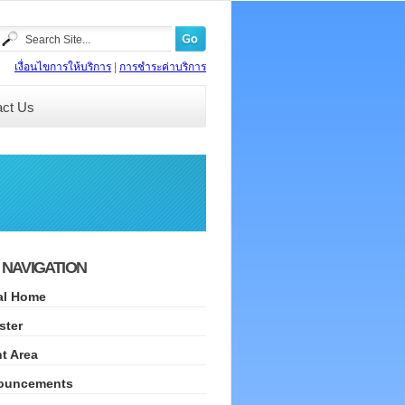
เงื่อนไขการให้บริการ
|
การชำระค่าบริการ
act Us
 NAVIGATION
al Home
ster
nt Area
ouncements