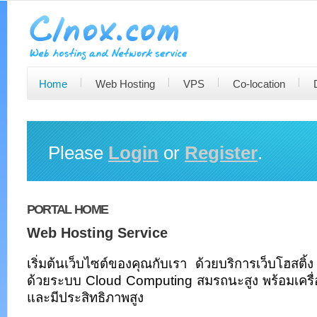
Home
Web Hosting
VPS
Co-location
Please
Login
or
Register
.
PORTAL HOME
Web Hosting Service
เริ่มต้นเว็บไซต์ของคุณกับเรา ด้วยบริการเว็บโฮสติ้
ด้วยระบบ Cloud Computing สมรถนะสูง พร้อมเครื่อง
และมีประสิทธิภาพสูง