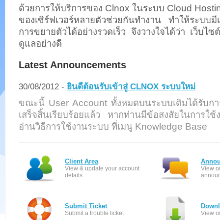
ด้วยการให้บริการของ Clnox ในระบบ Cloud Hosting
ของเซิร์ฟเวอร์หลายตัวช่วยกันทำงาน ทำให้ระบบมี
การขยายตัวได้อย่างรวดเร็ว จึงวางใจได้ว่า เว็บไซ
ดูแลอย่างดี
Latest Announcements
30/08/2012 -
ยินดีต้อนรับเข้าสู่ CLNOX ระบบใหม่
ขณะนี้ User Account ทั้งหมดบนระบบเดิมได้รับก
เสร็จสิ้นเรียบร้อยแล้ว หากท่านมีข้อสงสัยในการใ
อ่านวิธีการใช้งานระบบ ที่เมนู Knowledge Base
Client Area
Annou
View & update your account
View o
details
annou
Submit Ticket
Downl
Submit a trouble ticket
View ou