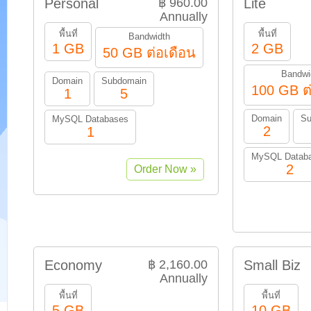
Personal
฿ 960.00
Lite
Annually
พื้นที่
พื้นที่
Bandwidth
1 GB
2 GB
50 GB ต่อเดือน
Bandwi
Domain
Subdomain
100 GB ต
1
5
Domain
Su
MySQL Databases
2
1
MySQL Datab
2
Economy
฿ 2,160.00
Small Biz
Annually
พื้นที่
พื้นที่
5 GB
10 GB