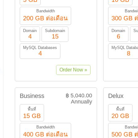
Bandwidth
Bandwi
200 GB ต่อเดือน
300 GB ต
Domain
Subdomain
Domain
Su
4
15
6
MySQL Databases
MySQL Datab
4
8
Business
฿ 5,040.00
Delux
Annually
พื้นที่
พื้นที่
15 GB
20 GB
Bandwidth
Bandwi
400 GB ต่อเดือน
500 GB ต