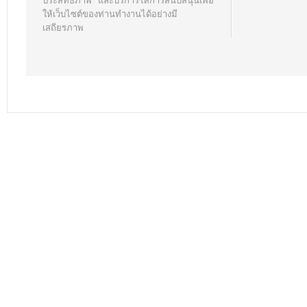
ประสิทธิภาพ และบริการให้การสนับสนุนเพื่อ
ให้เว็บไซต์ของท่านทำงานได้อย่างมี
เสถียรภาพ