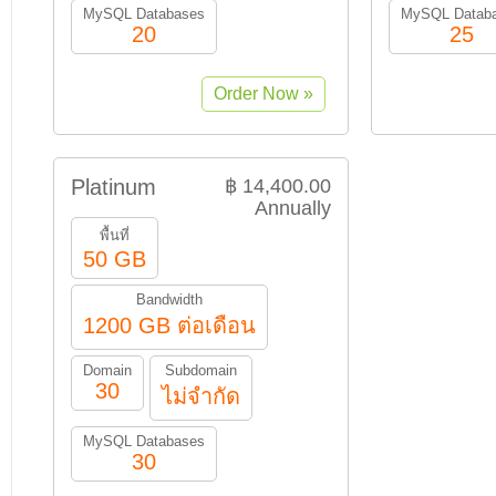
MySQL Databases
MySQL Datab
20
25
Platinum
฿ 14,400.00
Annually
พื้นที่
50 GB
Bandwidth
1200 GB ต่อเดือน
Domain
Subdomain
30
ไม่จำกัด
MySQL Databases
30