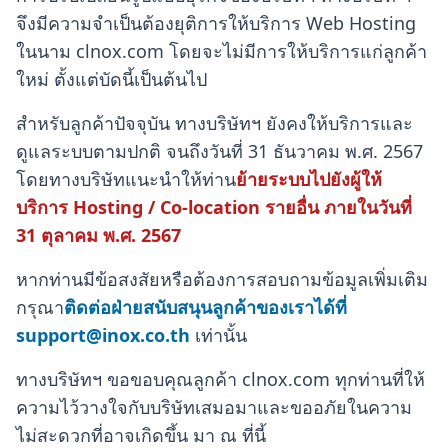
จึงมีความจำเป็นต้องยุติการให้บริการ Web Hosting
ในนาม clnox.com โดยจะไม่มีการให้บริการแก่ลูกค้า
ใหม่ ตั้งแต่บัดนี้เป็นต้นไป
สำหรับลูกค้าปัจจุบัน ทางบริษัทฯ ยังคงให้บริการและ
ดูแลระบบตามปกติ จนถึงวันที่ 31 ธันวาคม พ.ศ. 2567
โดยทางบริษัทแนะนำให้ท่าน
ย้ายระบบไปยังผู้ให้
บริการ Hosting / Co-location รายอื่น ภายในวันที่
31 ตุลาคม พ.ศ. 2567
หากท่านมีข้อสงสัยหรือต้องการสอบถามข้อมูลเพิ่มเติม
กรุณา
ติดต่อฝ่ายสนับสนุนลูกค้าของเราได้ที่
support@inox.co.th
เท่านั้น
ทางบริษัทฯ ขอขอบคุณลูกค้า clnox.com ทุกท่านที่ให้
ความไว้วางใจกับบริษัทเสมอมาและขออภัยในความ
ไม่สะดวกที่อาจเกิดขึ้น มา ณ ที่นี้