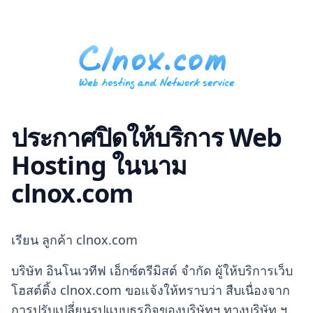
ประกาศปิดให้บริการ Web
Hosting ในนาม
clnox.com
เรียน ลูกค้า clnox.com
บริษัท อินโนเวทีฟ เอ็กซ์ตรีมิสต์ จำกัด ผู้ให้บริการเว็บ
โฮสต์ติ้ง clnox.com ขอแจ้งให้ทราบว่า สืบเนื่องจาก
การปรับเปลี่ยนรูปแบบธุรกิจของบริษัทฯ ทางบริษัท ฯ